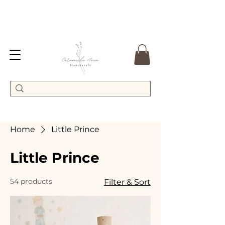
Home
Little Prince
Little Prince
54 products
Filter & Sort