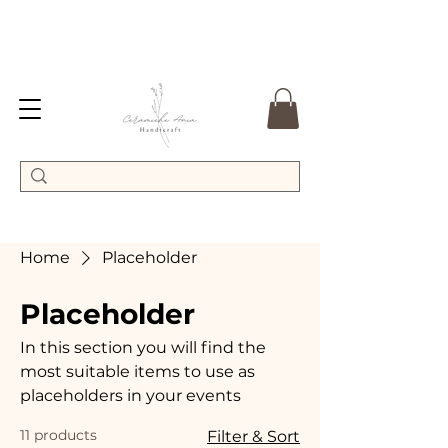
Home
Placeholder
Placeholder
In this section you will find the
most suitable items to use as
placeholders in your events
11 products
Filter & Sort