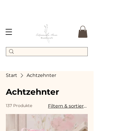
Start
Achtzehnter
Achtzehnter
137 Produkte
Filtern & sortieren