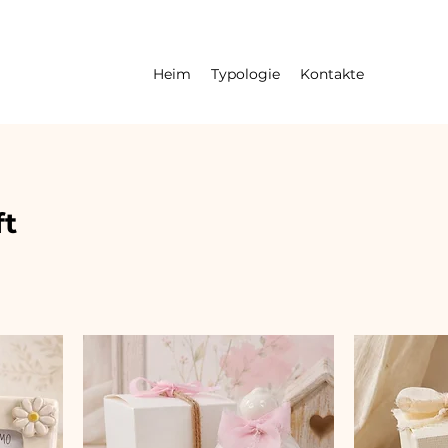
Heim
Typologie
Kontakte
t