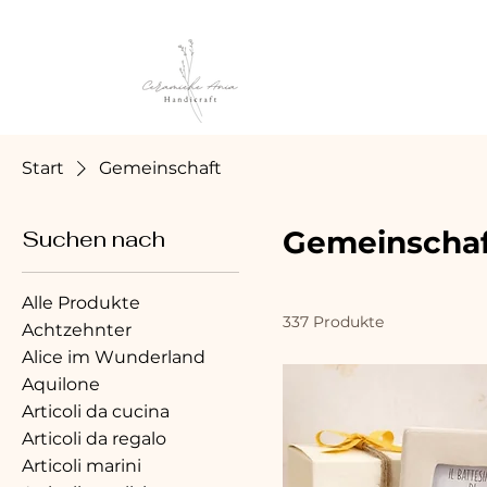
Start
Gemeinschaft
Gemeinschaf
Suchen nach
Alle Produkte
337 Produkte
Achtzehnter
Alice im Wunderland
Aquilone
Articoli da cucina
Articoli da regalo
Articoli marini