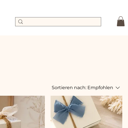
Sortieren nach:
Empfohlen