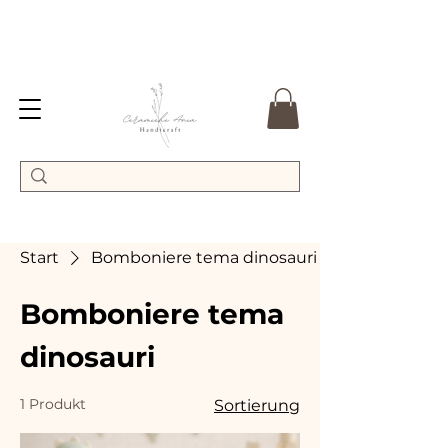
Start
Bomboniere tema dinosauri
Bomboniere tema
dinosauri
1 Produkt
Sortierung