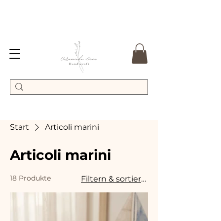
Start
Articoli marini
Articoli marini
18 Produkte
Filtern & sortieren