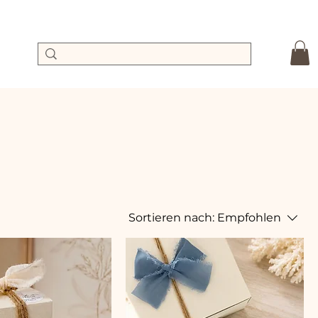
Sortieren nach:
Empfohlen