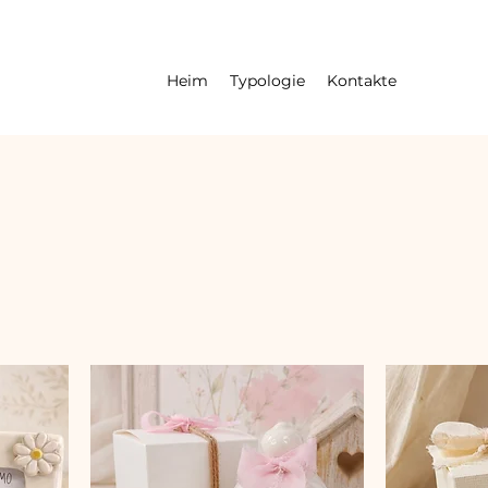
Heim
Typologie
Kontakte