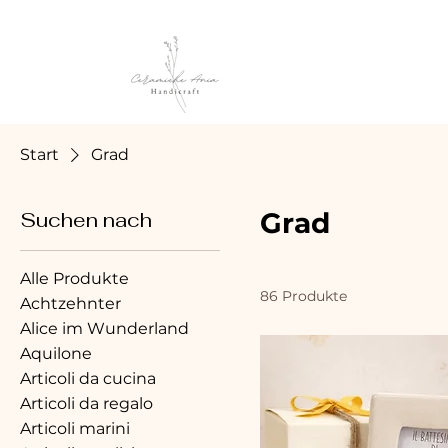
Start
Grad
Grad
Suchen nach
Alle Produkte
86 Produkte
Achtzehnter
Alice im Wunderland
Aquilone
Articoli da cucina
Articoli da regalo
Articoli marini