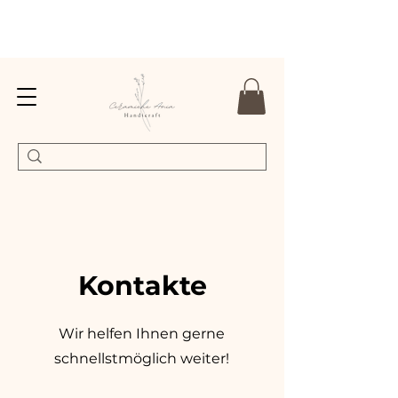
Kontakte
Wir helfen Ihnen gerne
schnellstmöglich weiter!