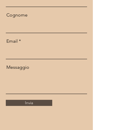
Cognome
Email
Messaggio
Invia