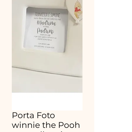
Porta Foto
winnie the Pooh