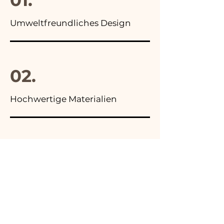
Umweltfreundliches Design
02.
Hochwertige Materialien
03.
Hergestellt in Italien