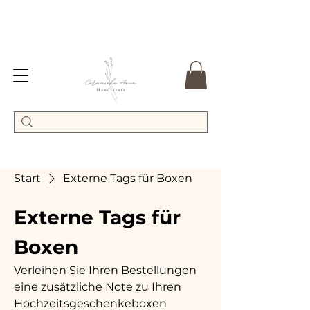
Start
Externe Tags für Boxen
Externe Tags für
Boxen
Verleihen Sie Ihren Bestellungen
eine zusätzliche Note zu Ihren
Hochzeitsgeschenkeboxen