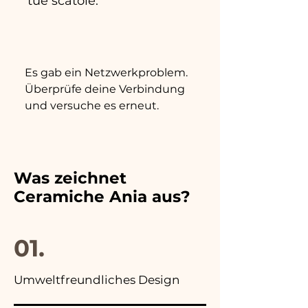
tue scatole.
Es gab ein Netzwerkproblem.
Überprüfe deine Verbindung
und versuche es erneut.
Was zeichnet
Ceramiche Ania aus?
01.
Umweltfreundliches Design