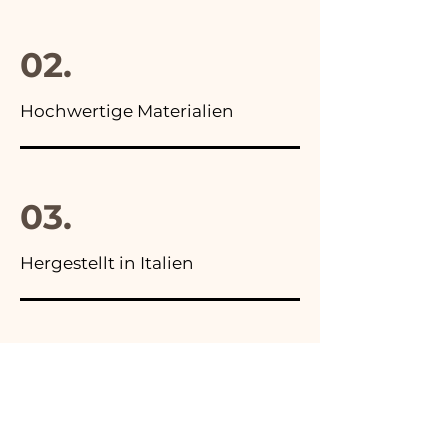
02.
Hochwertige Materialien
03.
Hergestellt in Italien
04.
Handgefertigt