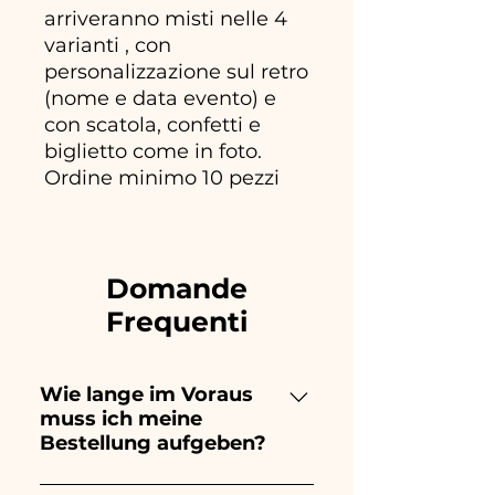
arriveranno misti nelle 4
varianti , con
personalizzazione sul retro
(nome e data evento) e
con scatola, confetti e
biglietto come in foto.
Ordine minimo 10 pezzi
Domande
Frequenti
Wie lange im Voraus
muss ich meine
Bestellung aufgeben?
Ceramiche Ania kreiert und