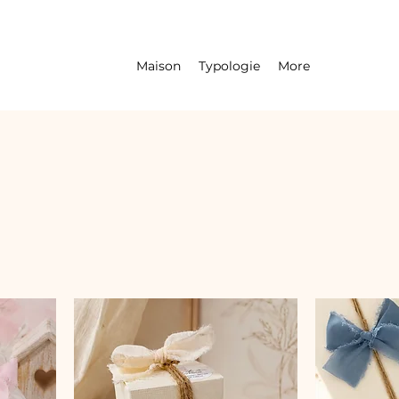
Maison
Typologie
More