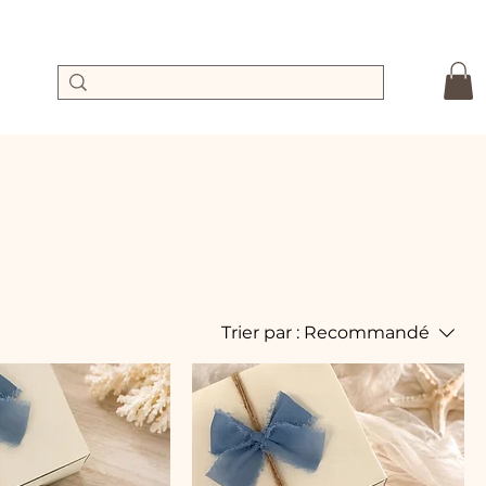
Trier par :
Recommandé