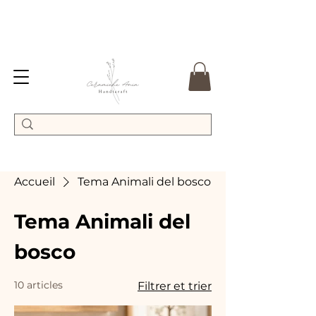
Accueil
Tema Animali del bosco
Tema Animali del
bosco
10 articles
Filtrer et trier