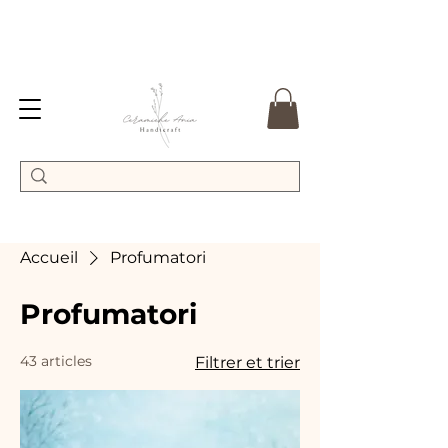
Accueil
Profumatori
Profumatori
43 articles
Filtrer et trier