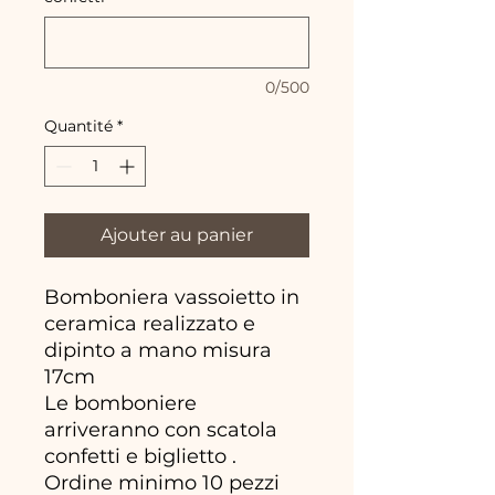
0/500
Quantité
*
Ajouter au panier
Bomboniera vassoietto in
ceramica realizzato e
dipinto a mano misura
17cm
Le bomboniere
arriveranno con scatola
confetti e biglietto .
Ordine minimo 10 pezzi