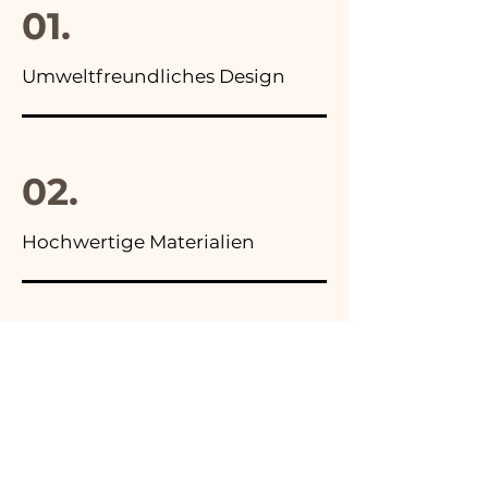
01.
Umweltfreundliches Design
02.
Hochwertige Materialien
03.
Hergestellt in Italien