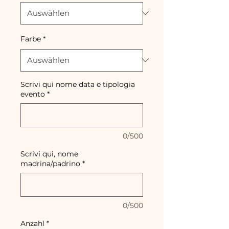
Farbe
*
Scrivi qui nome data e tipologia
evento
*
0/500
Scrivi qui, nome
madrina/padrino
*
0/500
Anzahl
*