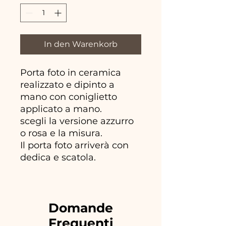
In den Warenkorb
Porta foto in ceramica
realizzato e dipinto a
mano con coniglietto
applicato a mano.
scegli la versione azzurro
o rosa e la misura.
Il porta foto arriverà con
dedica e scatola.
Domande
Frequenti