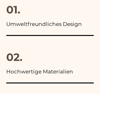
01.
Umweltfreundliches Design
02.
Hochwertige Materialien
03.
Hergestellt in Italien