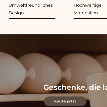
Umweltfreundliches
Hochwertige
Design
Materialien
Geschenke, die l
Kaufe jetzt