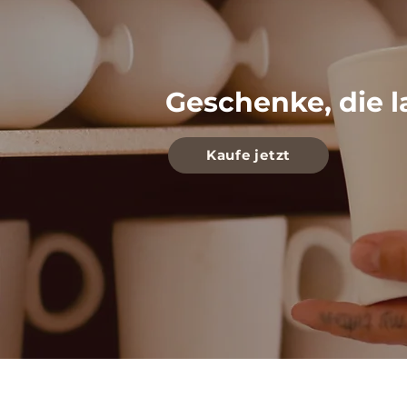
Geschenke, die l
Kaufe jetzt