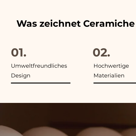
Was zeichnet Ceramiche
01.
02.
Umweltfreundliches
Hochwertige
Design
Materialien