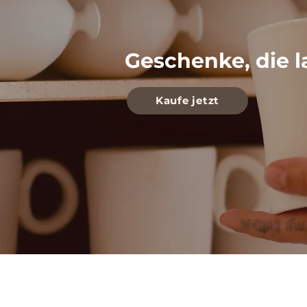
Geschenke, die l
Kaufe jetzt