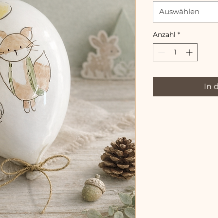
Auswählen
Anzahl
*
In 