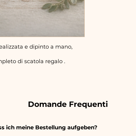
ealizzata e dipinto a mano,
mpleto di scatola regalo .
Domande Frequenti
s ich meine Bestellung aufgeben?