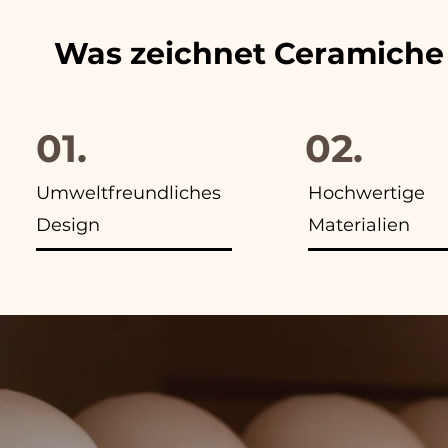
Was zeichnet Ceramiche
01.
02.
Umweltfreundliches
Hochwertige
Design
Materialien