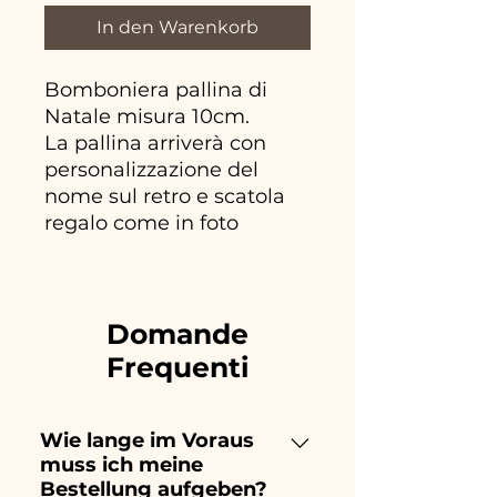
In den Warenkorb
Bomboniera pallina di
Natale misura 10cm.
La pallina arriverà con
personalizzazione del
nome sul retro e scatola
regalo come in foto
Domande
Frequenti
Wie lange im Voraus
muss ich meine
Bestellung aufgeben?