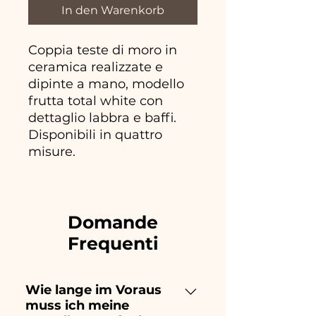
In den Warenkorb
Coppia teste di moro in
ceramica realizzate e
dipinte a mano, modello
frutta total white con
dettaglio labbra e baffi.
Disponibili in quattro
misure.
Domande
Frequenti
Wie lange im Voraus
muss ich meine