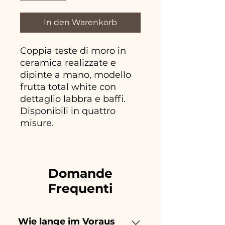
In den Warenkorb
Coppia teste di moro in
ceramica realizzate e
dipinte a mano, modello
frutta total white con
dettaglio labbra e baffi.
Disponibili in quattro
misure.
Domande
Frequenti
Wie lange im Voraus