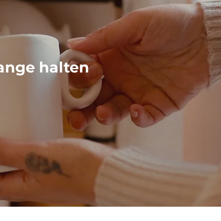
ange halten