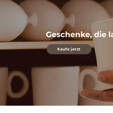
Geschenke, die l
Kaufe jetzt