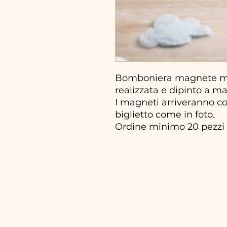
Bomboniera magnete ma
realizzata e dipinto a m
I magneti arriveranno co
biglietto come in foto.
Ordine minimo 20 pezzi