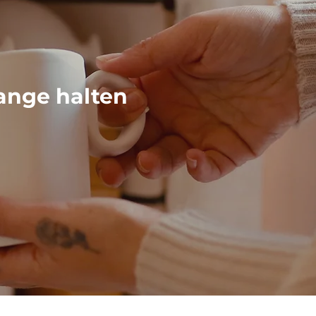
ange halten