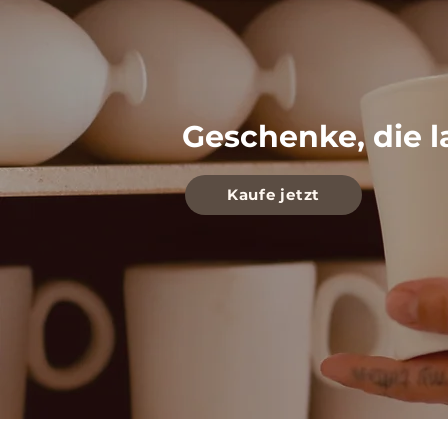
Geschenke, die l
Kaufe jetzt