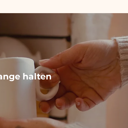
ange halten