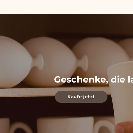
Geschenke, die l
Kaufe jetzt