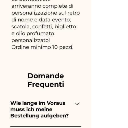
arriveranno complete di
personalizzazione sul retro
di nome e data evento,
scatola, confetti, biglietto
e olio profumato
personalizzato!
Ordine minimo 10 pezzi.
Domande
Frequenti
Wie lange im Voraus
muss ich meine
Bestellung aufgeben?
Ceramiche Ania kreiert und