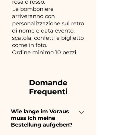
rosa o rosso.
Le bomboniere
arriveranno con
personalizzazione sul retro
di nome e data evento,
scatola, confetti e biglietto
come in foto.
Ordine minimo 10 pezzi.
Domande
Frequenti
Wie lange im Voraus
muss ich meine
Bestellung aufgeben?