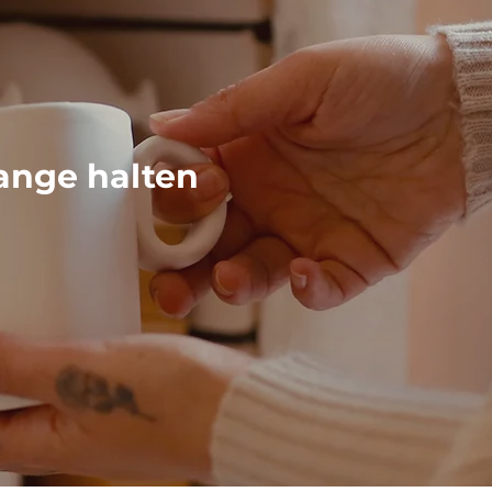
ange halten