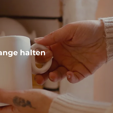
ange halten