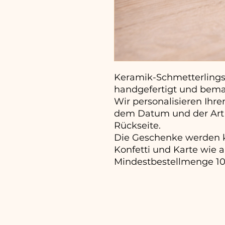
Keramik-Schmetterlings
handgefertigt und bemal
Wir personalisieren Ihr
dem Datum und der Art 
Rückseite.
Die Geschenke werden k
Konfetti und Karte wie a
Mindestbestellmenge 10