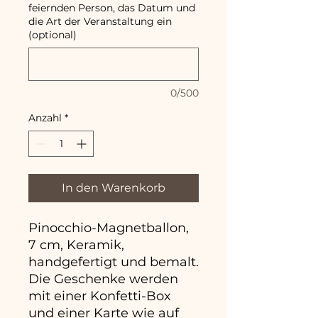
feiernden Person, das Datum und
die Art der Veranstaltung ein
(optional)
0/500
Anzahl
*
In den Warenkorb
Pinocchio-Magnetballon,
7 cm, Keramik,
handgefertigt und bemalt.
Die Geschenke werden
mit einer Konfetti-Box
und einer Karte wie auf