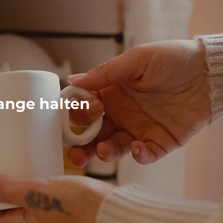
ange halten