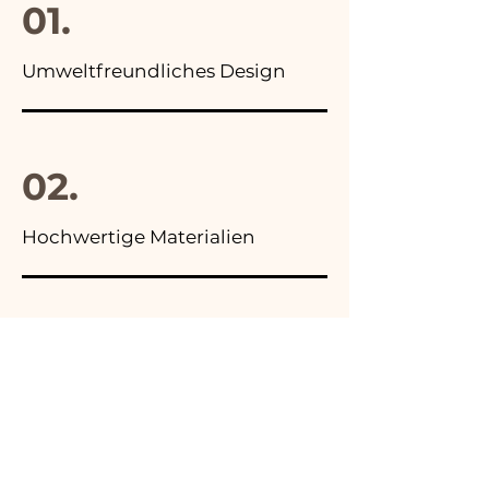
01.
Umweltfreundliches Design
02.
Hochwertige Materialien
03.
Hergestellt in Italien