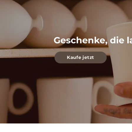
Geschenke, die l
Kaufe jetzt