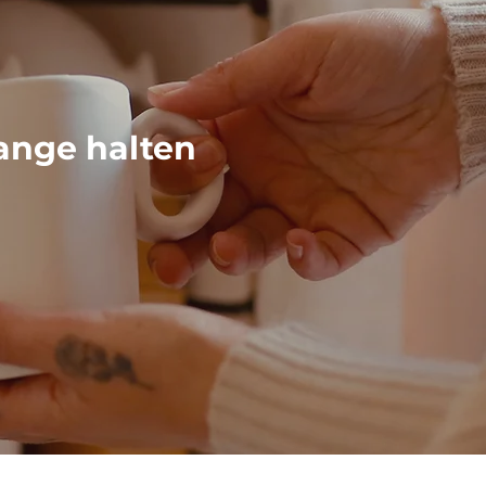
ange halten