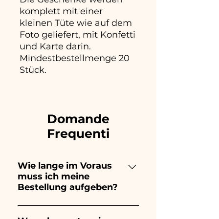
komplett mit einer
kleinen Tüte wie auf dem
Foto geliefert, mit Konfetti
und Karte darin.
Mindestbestellmenge 20
Stück.
Domande
Frequenti
Wie lange im Voraus
muss ich meine
Bestellung aufgeben?
Ceramiche Ania kreiert und