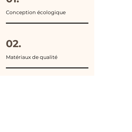
Conception écologique
02.
Matériaux de qualité
03.
Fabriqué en Italie