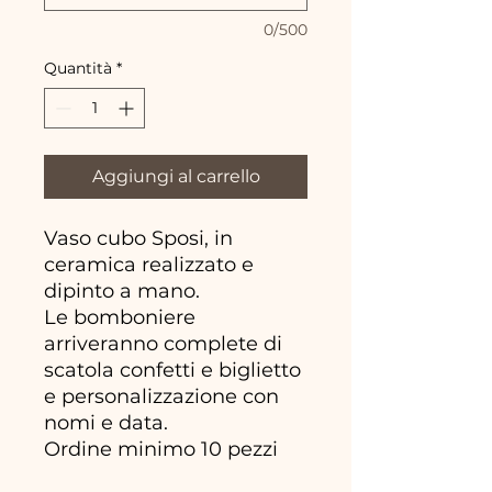
0/500
Quantità
*
Aggiungi al carrello
Vaso cubo Sposi, in
ceramica realizzato e
dipinto a mano.
Le bomboniere
arriveranno complete di
scatola confetti e biglietto
e personalizzazione con
nomi e data.
Ordine minimo 10 pezzi