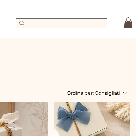
Ordina per:
Consigliati