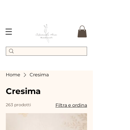
Home
Cresima
Cresima
263 prodotti
Filtra e ordina