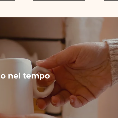
no nel tempo