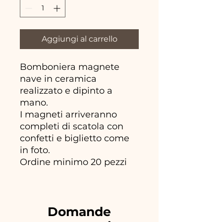
Aggiungi al carrello
Bomboniera magnete
nave in ceramica
realizzato e dipinto a
mano.
I magneti arriveranno
completi di scatola con
confetti e biglietto come
in foto.
Ordine minimo 20 pezzi
Domande