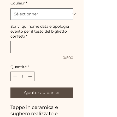
Couleur
*
Scrivi qui nome data e tipologia
evento per il testo del biglietto
confetti
*
0/500
Quantité
*
Ajouter au panier
Tappo in ceramica e
sughero realizzato e