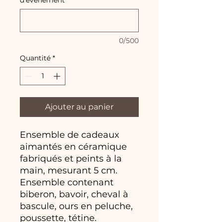
0/500
Quantité
*
Ajouter au panier
Ensemble de cadeaux
aimantés en céramique
fabriqués et peints à la
main, mesurant 5 cm.
Ensemble contenant
biberon, bavoir, cheval à
bascule, ours en peluche,
poussette, tétine.