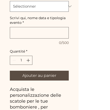
Scrivi qui, nome data e tipologia
evento
*
0/500
Quantité
*
Ajouter au panier
Acquista le
personalizzazione delle
scatole per le tue
bomboniere , per