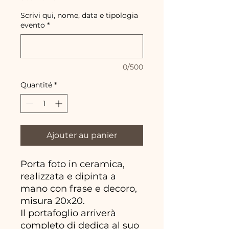
Scrivi qui, nome, data e tipologia
evento
*
0/500
Quantité
*
Ajouter au panier
Porta foto in ceramica,
realizzata e dipinta a
mano con frase e decoro,
misura 20x20.
Il portafoglio arriverà
completo di dedica al suo