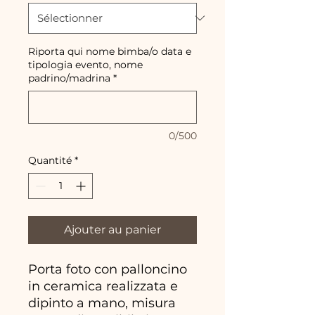
Riporta qui nome bimba/o data e
tipologia evento, nome
padrino/madrina
*
0/500
Quantité
*
Ajouter au panier
Porta foto con palloncino
in ceramica realizzata e
dipinto a mano, misura