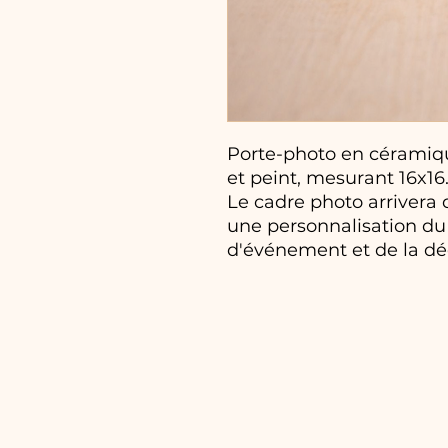
Porte-photo en céramique
et peint, mesurant 16x16
Le cadre photo arrivera 
une personnalisation du
d'événement et de la dé