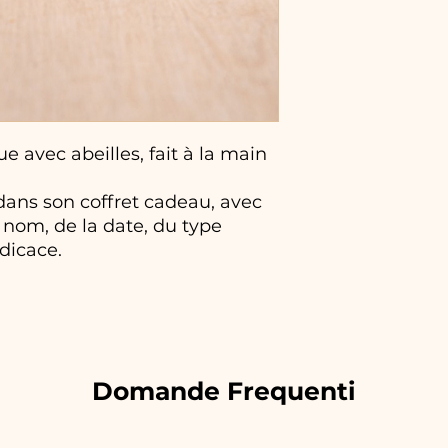
 avec abeilles, fait à la main
.
dans son coffret cadeau, avec
 nom, de la date, du type
dicace.
Domande Frequenti