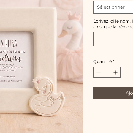
Sélectionner
Écrivez ici le nom,
ainsi que la dédicac
Quantité
*
Ajo