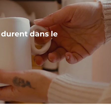
 durent dans le