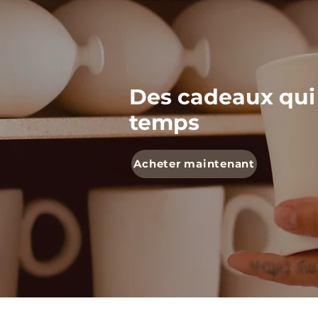
Des cadeaux qui
temps
Acheter maintenant